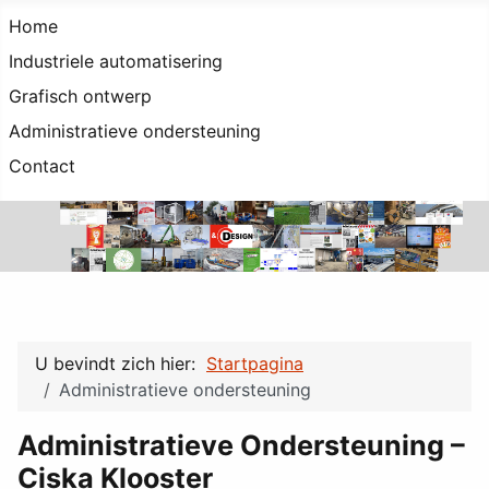
Home
Industriele automatisering
Grafisch ontwerp
Administratieve ondersteuning
Contact
U bevindt zich hier:
Startpagina
Administratieve ondersteuning
Administratieve Ondersteuning –
Ciska Klooster